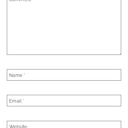
Name
*
Email
*
Website