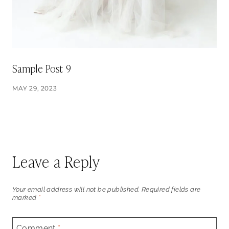
Sample Post 9
MAY 29, 2023
Leave a Reply
Your email address will not be published.
Required fields are
marked
*
Comment
*