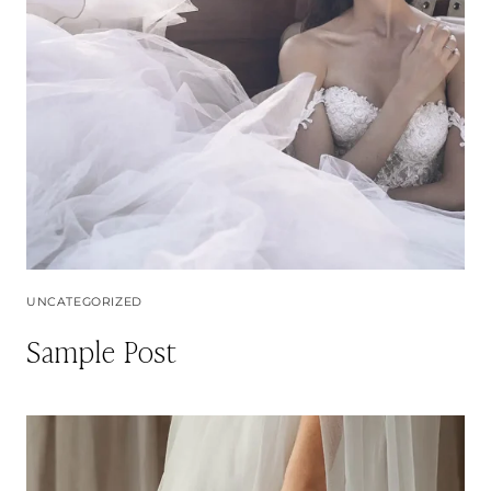
UNCATEGORIZED
Sample Post