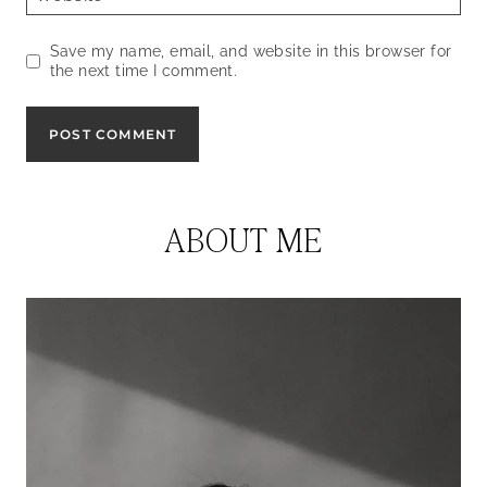
Save my name, email, and website in this browser for
the next time I comment.
ABOUT ME