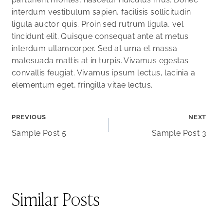
interdum vestibulum sapien, facilisis sollicitudin
ligula auctor quis. Proin sed rutrum ligula, vel
tincidunt elit. Quisque consequat ante at metus
interdum ullamcorper. Sed at urna et massa
malesuada mattis at in turpis. Vivamus egestas
convallis feugiat. Vivamus ipsum lectus, lacinia a
elementum eget, fringilla vitae lectus.
Post
PREVIOUS
NEXT
Sample Post 5
Sample Post 3
navigation
Similar Posts