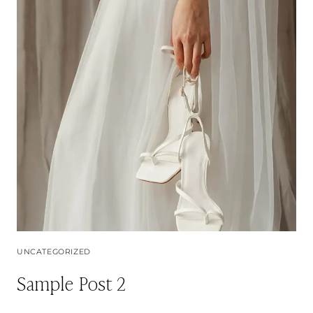
UNCATEGORIZED
Sample Post 2