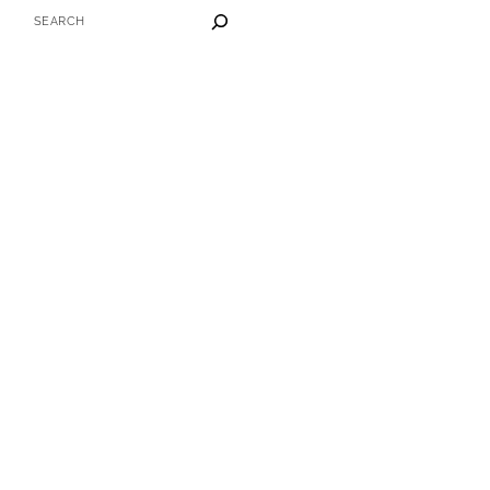
SEARCH