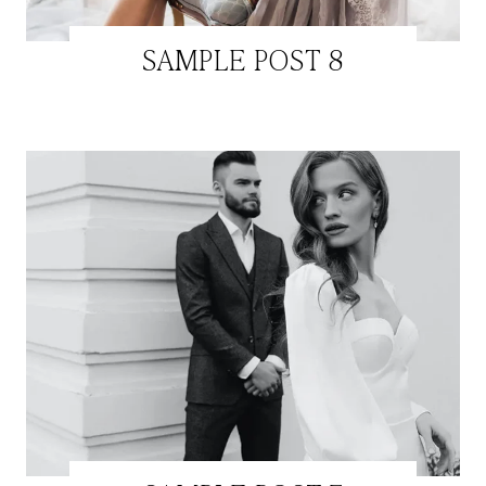
SAMPLE POST 8