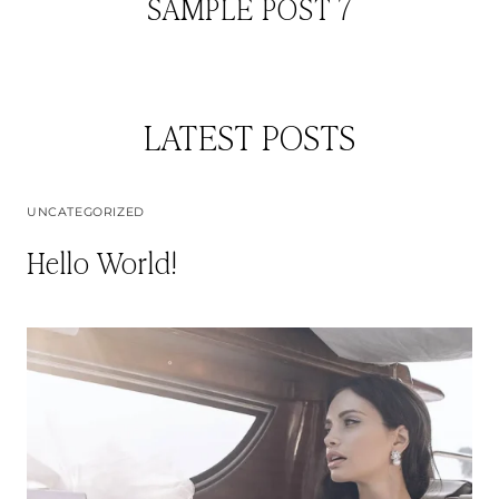
SAMPLE POST 7
LATEST POSTS
UNCATEGORIZED
Hello World!