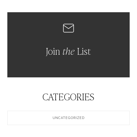
Join
the
List
CATEGORIES
UNCATEGORIZED