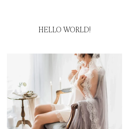
HELLO WORLD!