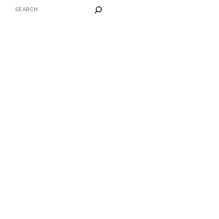
SEARCH