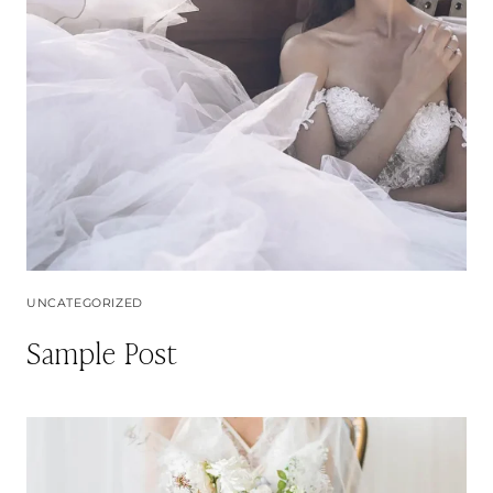
UNCATEGORIZED
Sample Post