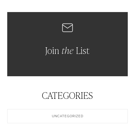
Join
the
List
CATEGORIES
UNCATEGORIZED