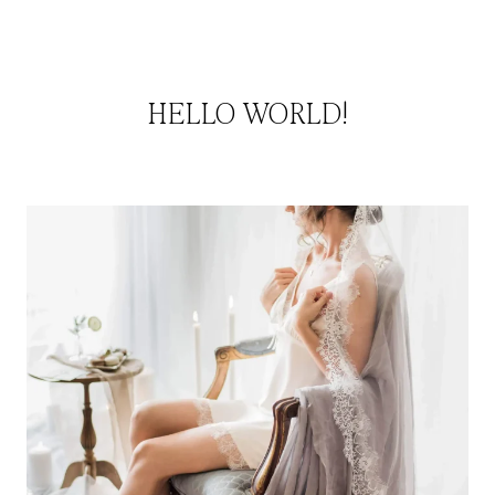
HELLO WORLD!