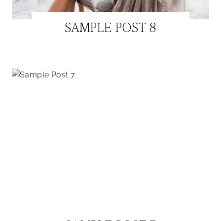
SAMPLE POST 8