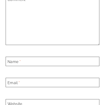
Name
*
Email
*
Website