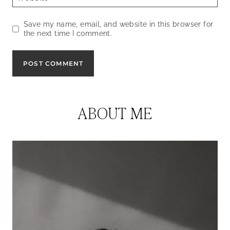
Save my name, email, and website in this browser for
the next time I comment.
ABOUT ME