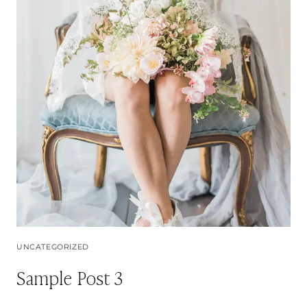
UNCATEGORIZED
Sample Post 3