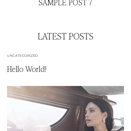
SAMPLE POST 7
LATEST POSTS
UNCATEGORIZED
Hello World!