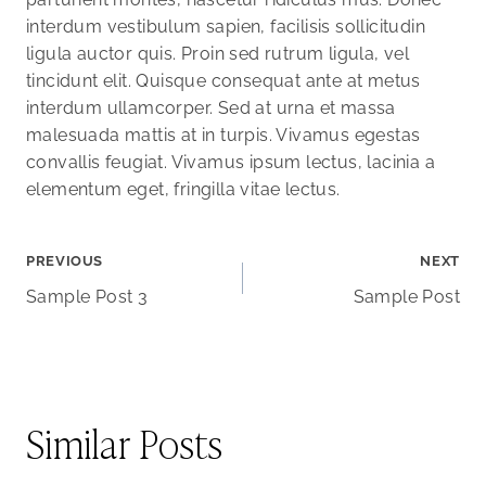
interdum vestibulum sapien, facilisis sollicitudin
ligula auctor quis. Proin sed rutrum ligula, vel
tincidunt elit. Quisque consequat ante at metus
interdum ullamcorper. Sed at urna et massa
malesuada mattis at in turpis. Vivamus egestas
convallis feugiat. Vivamus ipsum lectus, lacinia a
elementum eget, fringilla vitae lectus.
Post
PREVIOUS
NEXT
Sample Post 3
Sample Post
navigation
Similar Posts