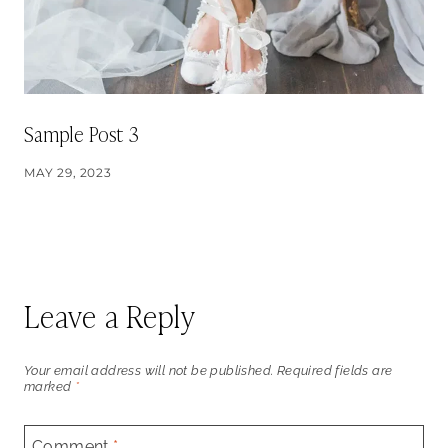
Sample Post 3
MAY 29, 2023
Leave a Reply
Your email address will not be published.
Required fields are
marked
*
Comment
*